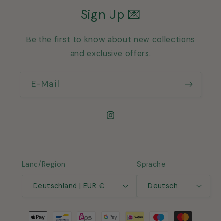
Sign Up 💌
Be the first to know about new collections
and exclusive offers.
E-Mail
Instagram
Land/Region
Sprache
Deutschland | EUR €
Deutsch
Zahlungsmethoden